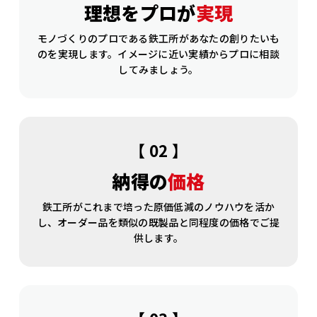
理想をプロが
実現
モノづくりのプロである鉄工所があなたの創りたいも
のを実現します。イメージに近い実績からプロに相談
してみましょう。
【 02 】
納得の
価格
鉄工所がこれまで培った原価低減のノウハウを活か
し、オーダー品を類似の既製品と同程度の価格でご提
供します。