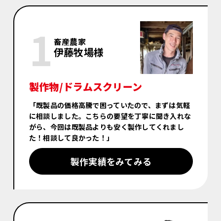
畜産農家
伊藤牧場様
製作物/ドラムスクリーン
「既製品の価格高騰で困っていたので、まずは気軽
に相談しました。こちらの要望を丁寧に聞き入れな
がら、今回は既製品よりも安く製作してくれまし
た！相談して良かった！」
製作実績をみてみる