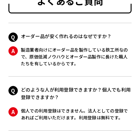
よくあるご質問
オーダー品が安く作れるのはなぜですか？
製造業者向けにオーダー品を製作している鉄工所なの
で、原価低減ノウハウとオーダー品製作に長けた職人
たちを有しているからです。
どのような人が利用登録できますか？個人でも利用
登録できますか？
個人での利用登録はできません。法人としての登録で
あればご利用いただけます。利用登録は無料です。