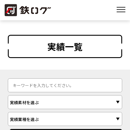
実績一覧
実績素材を選ぶ
実績業種を選ぶ