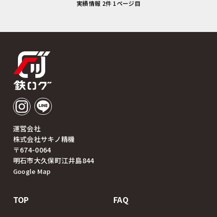
実績情報 2件 1ページ目
運営会社
株式会社サキノ精機
〒674-0064
明石市大久保町江井島844
Google Map
TOP
FAQ