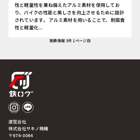
性と軽量性を兼ね備えたアルミ素材を使用してお
り、バイクの性能と美しさを向上させるために設計
されています。 アルミ素材を用いることで、耐腐食
性と軽量化...
実績情報 3件 1ページ目
運営会社
株式会社サキノ精機
〒674-0064