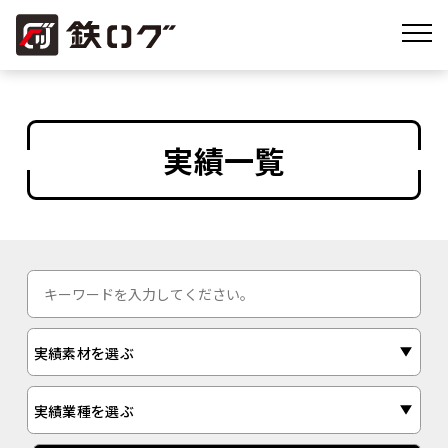
実績一覧
実績素材を選ぶ
実績業種を選ぶ