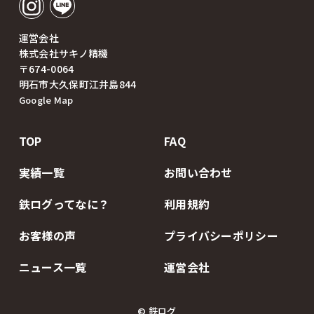
運営会社
株式会社サキノ精機
〒674-0064
明石市大久保町江井島844
Google Map
TOP
FAQ
実績一覧
お問い合わせ
鉄ログってなに？
利用規約
お客様の声
プライバシーポリシー
ニュース一覧
運営会社
© 鉄ログ