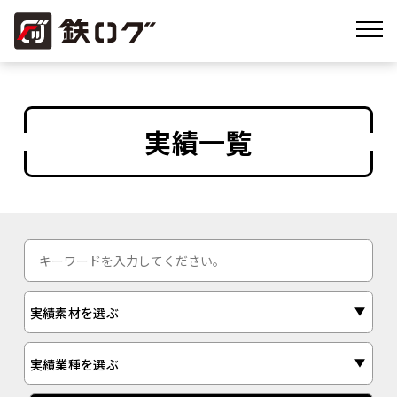
実績一覧
実績素材を選ぶ
実績業種を選ぶ