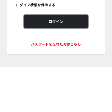
ログイン状態を保持する
ログイン
パスワードを忘れた方はこちら