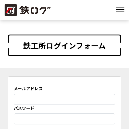
鉄工所ログインフォーム
メールアドレス
パスワード